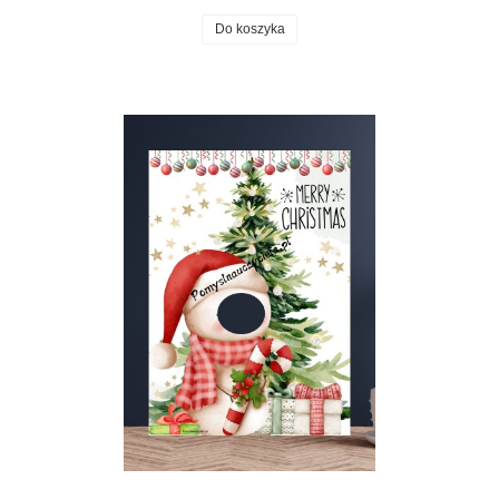
Do koszyka