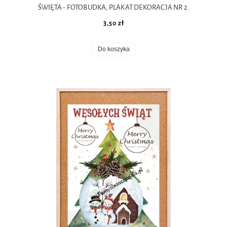
ŚWIĘTA - FOTOBUDKA, PLAKAT DEKORACJA NR 2.
3,50 zł
Do koszyka