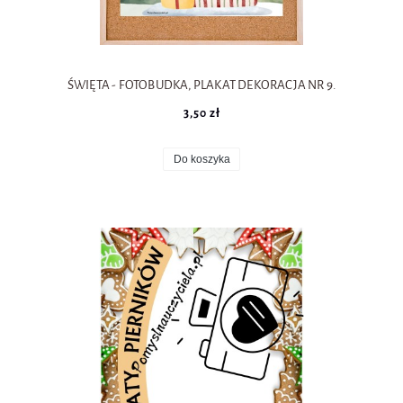
ŚWIĘTA - FOTOBUDKA, PLAKAT DEKORACJA NR 9.
3,50 zł
Do koszyka