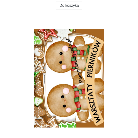
Do koszyka