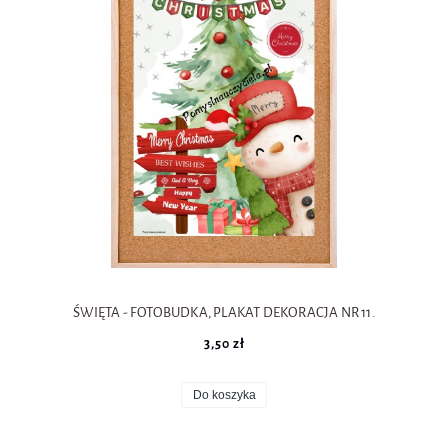
ŚWIĘTA - FOTOBUDKA, PLAKAT DEKORACJA NR 11.
3,50 zł
Do koszyka