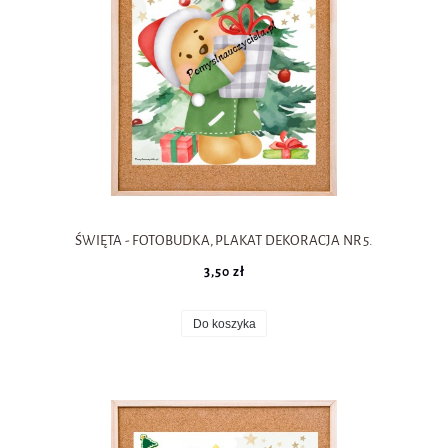
ŚWIĘTA - FOTOBUDKA, PLAKAT DEKORACJA NR 5.
3,50 zł
Do koszyka