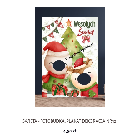
ŚWIĘTA - FOTOBUDKA, PLAKAT DEKORACJA NR 12.
4,50 zł