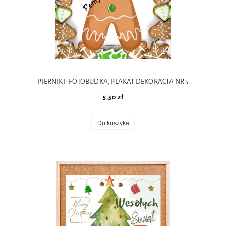
PIERNIKI- FOTOBUDKA, PLAKAT DEKORACJA NR 5
5,50 zł
Do koszyka