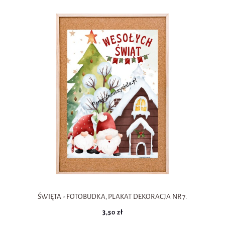
ŚWIĘTA - FOTOBUDKA, PLAKAT DEKORACJA NR 7.
3,50 zł