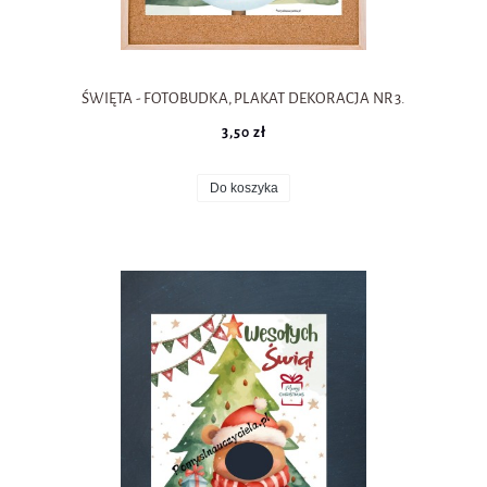
ŚWIĘTA - FOTOBUDKA, PLAKAT DEKORACJA NR 3.
3,50 zł
Do koszyka