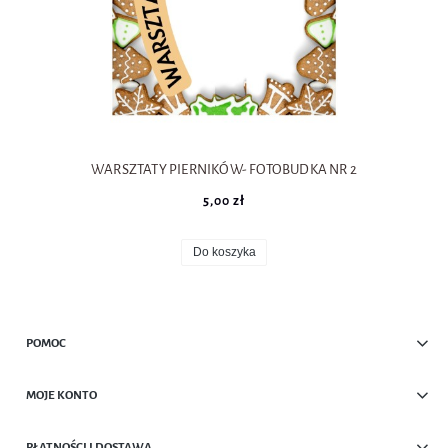
WARSZTATY PIERNIKÓW- FOTOBUDKA NR 2
5,00 zł
Do koszyka
POMOC
MOJE KONTO
PŁATNOŚCI I DOSTAWA