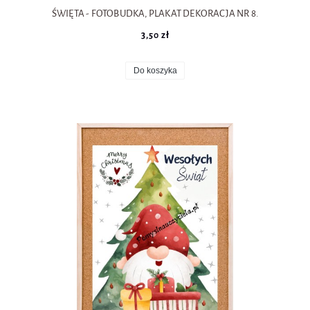
ŚWIĘTA - FOTOBUDKA, PLAKAT DEKORACJA NR 8.
3,50 zł
Do koszyka