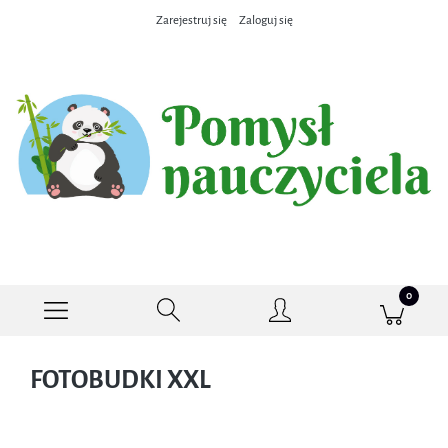
Zarejestruj się
Zaloguj się
FOTOBUDKI XXL