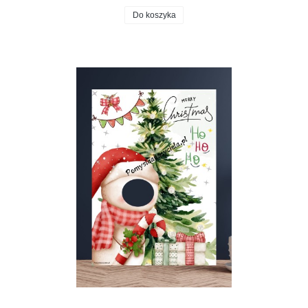
Do koszyka