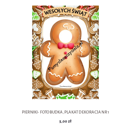
PIERNIKI- FOTOBUDKA, PLAKAT DEKORACJA NR 1
5,00 zł