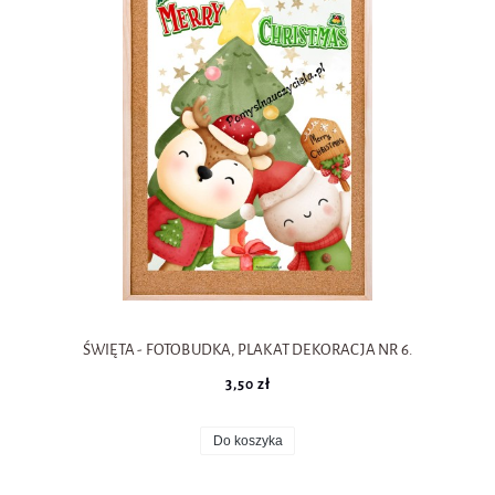
ŚWIĘTA - FOTOBUDKA, PLAKAT DEKORACJA NR 6.
3,50 zł
Do koszyka