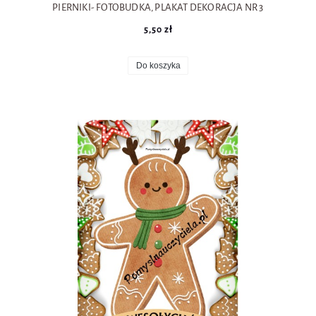
PIERNIKI- FOTOBUDKA, PLAKAT DEKORACJA NR 3
5,50 zł
Do koszyka