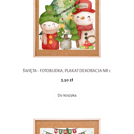
ŚWIĘTA - FOTOBUDKA, PLAKAT DEKORACJA NR 1.
3,50 zł
Do koszyka