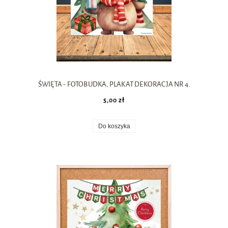
ŚWIĘTA - FOTOBUDKA, PLAKAT DEKORACJA NR 4.
5,00 zł
Do koszyka