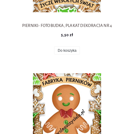
PIERNIKI- FOTOBUDKA, PLAKAT DEKORACJA NR 4
5,50 zł
Do koszyka