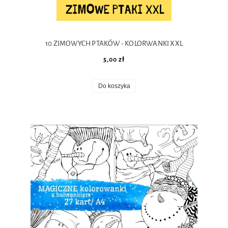
10 ZIMOWYCH PTAKÓW - KOLORWANKI XXL
5,00 zł
Do koszyka