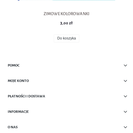
ZIMOWE KOLOROWANKI
3,00 zł
Do koszyka
POMOC
MOJE KONTO
PŁATNOŚCI I DOSTAWA
INFORMACJE
O NAS