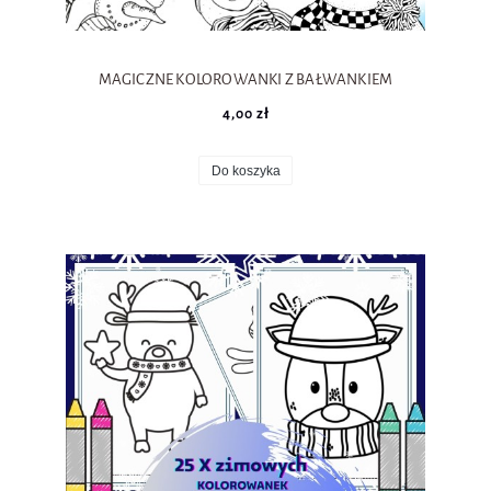
MAGICZNE KOLOROWANKI Z BAŁWANKIEM
4,00 zł
Do koszyka