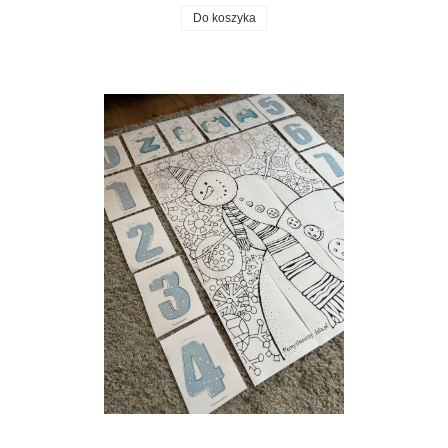
Do koszyka