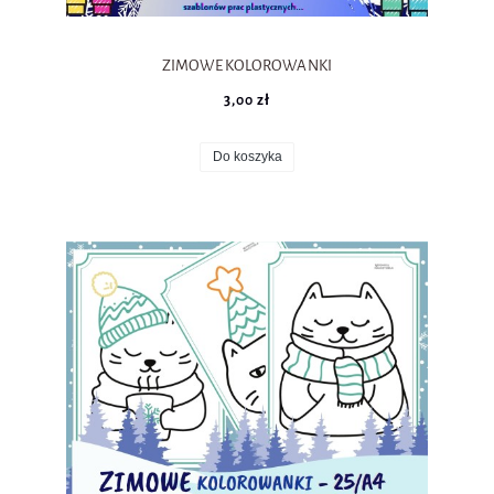
ZIMOWE KOLOROWANKI
3,00 zł
Do koszyka