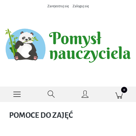
Zarejestruj się
Zaloguj się
POMOCE DO ZAJĘĆ