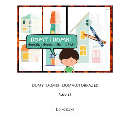
DOMY I DOMKI - DOMALUJ OBRAZEK
3,00 zł
Do koszyka