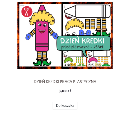
DZIEŃ KREDKI PRACA PLASTYCZNA
3,00 zł
Do koszyka